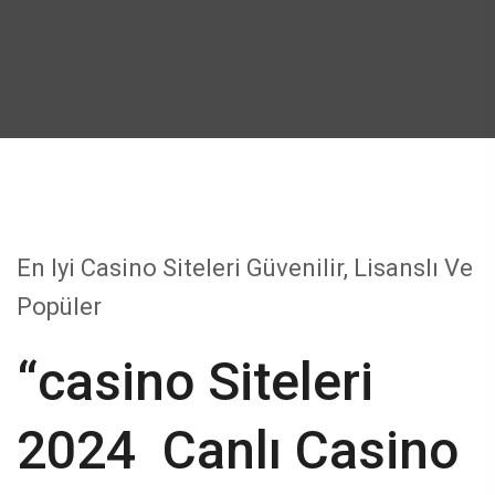
En Iyi Casino Siteleri Güvenilir, Lisanslı Ve
Popüler
“сasino Siteleri
2024 ️ Canlı Casino