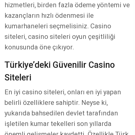
hizmetleri, birden fazla ödeme yöntemi ve
kazançların hızlı ödenmesi ile
kumarhaneleri seçmelisiniz. Casino
siteleri, casino siteleri oyun çeşitliliği
konusunda öne çıkıyor.
Türkiye’deki Güvenilir Casino
Siteleri
En iyi casino siteleri, onları en iyi yapan
belirli özelliklere sahiptir. Neyse ki,
yukarıda bahsedilen devlet tarafından
işletilen kumar tekelleri son yıllarda
önemli gelişmeler kaydetti. Özellikle Türk