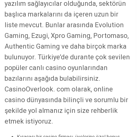
yazılım sağlayıcılar olduğunda, sektörün
başlıca markalarını da içeren uzun bir
liste mevcut. Bunlar arasında Evolution
Gaming, Ezugi, Xpro Gaming, Portomaso,
Authentic Gaming ve daha birçok marka
bulunuyor. Türkiye’de durante çok sevilen
popüler canlı casino oyunlarından
bazılarını aşağıda bulabilirsiniz.
CasinoOverlook. com olarak, online
casino dünyasında bilinçli ve sorumlu bir
şekilde yol almanız için size rehberlik
etmek istiyoruz.
Kısacası bir casino firması, üyelerine özel bonus