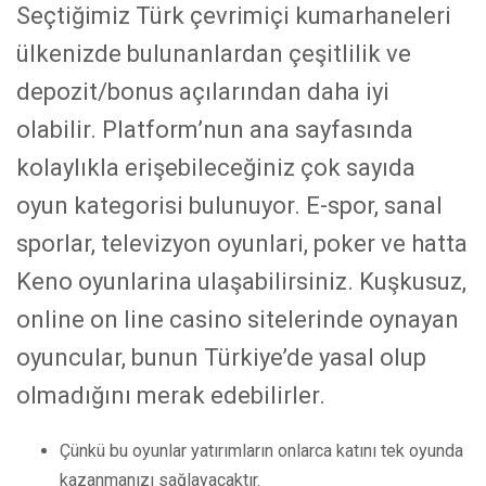
Seçtiğimiz Türk çevrimiçi kumarhaneleri
ülkenizde bulunanlardan çeşitlilik ve
depozit/bonus açılarından daha iyi
olabilir. Platform’nun ana sayfasında
kolaylıkla erişebileceğiniz çok sayıda
oyun kategorisi bulunuyor. E-spor, sanal
sporlar, televizyon oyunlari, poker ve hatta
Keno oyunlarina ulaşabilirsiniz. Kuşkusuz,
online on line casino sitelerinde oynayan
oyuncular, bunun Türkiye’de yasal olup
olmadığını merak edebilirler.
Çünkü bu oyunlar yatırımların onlarca katını tek oyunda
kazanmanızı sağlayacaktır.