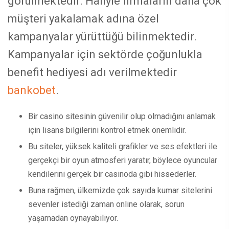
görülmektedir. Haliyle firmaların daha çok
müşteri yakalamak adına özel
kampanyalar yürüttüğü bilinmektedir.
Kampanyalar için sektörde çoğunlukla
benefit hediyesi adı verilmektedir
bankobet
.
Bir casino sitesinin güvenilir olup olmadığını anlamak
için lisans bilgilerini kontrol etmek önemlidir.
Bu siteler, yüksek kaliteli grafikler ve ses efektleri ile
gerçekçi bir oyun atmosferi yaratır, böylece oyuncular
kendilerini gerçek bir casinoda gibi hissederler.
Buna rağmen, ülkemizde çok sayıda kumar sitelerini
sevenler istediği zaman online olarak, sorun
yaşamadan oynayabiliyor.