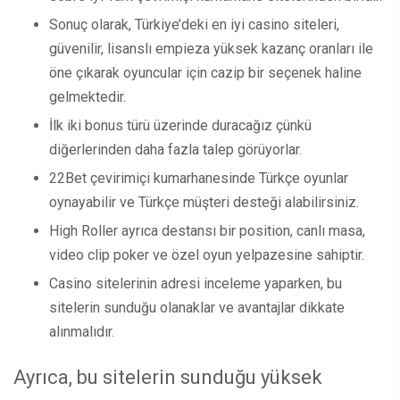
Sonuç olarak, Türkiye’deki en iyi casino siteleri,
güvenilir, lisanslı empieza yüksek kazanç oranları ile
öne çıkarak oyuncular için cazip bir seçenek haline
gelmektedir.
İlk iki bonus türü üzerinde duracağız çünkü
diğerlerinden daha fazla talep görüyorlar.
22Bet çevirimiçi kumarhanesinde Türkçe oyunlar
oynayabilir ve Türkçe müşteri desteği alabilirsiniz.
High Roller ayrıca destansı bir position, canlı masa,
video clip poker ve özel oyun yelpazesine sahiptir.
Casino sitelerinin adresi inceleme yaparken, bu
sitelerin sunduğu olanaklar ve avantajlar dikkate
alınmalıdır.
Ayrıca, bu sitelerin sunduğu yüksek