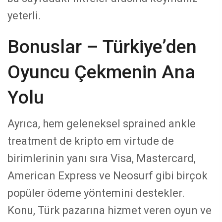
yeterli.
Bonuslar – Türkiye’den
Oyuncu Çekmenin Ana
Yolu
Ayrıca, hem geleneksel sprained ankle
treatment de kripto em virtude de
birimlerinin yanı sıra Visa, Mastercard,
American Express ve Neosurf gibi birçok
popüler ödeme yöntemini destekler.
Konu, Türk pazarına hizmet veren oyun ve