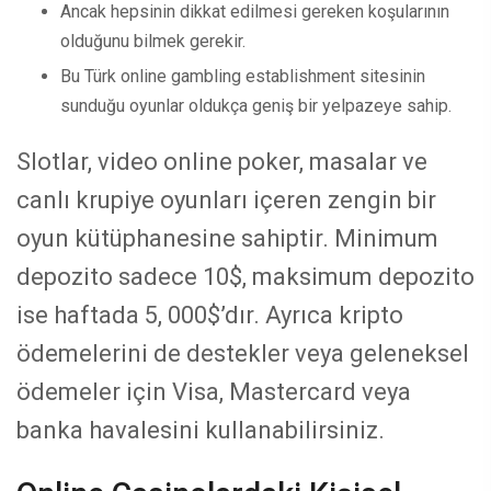
Ancak hepsinin dikkat edilmesi gereken koşularının
olduğunu bilmek gerekir.
Bu Türk online gambling establishment sitesinin
sunduğu oyunlar oldukça geniş bir yelpazeye sahip.
Slotlar, video online poker, masalar ve
canlı krupiye oyunları içeren zengin bir
oyun kütüphanesine sahiptir. Minimum
depozito sadece 10$, maksimum depozito
ise haftada 5, 000$’dır. Ayrıca kripto
ödemelerini de destekler veya geleneksel
ödemeler için Visa, Mastercard veya
banka havalesini kullanabilirsiniz.