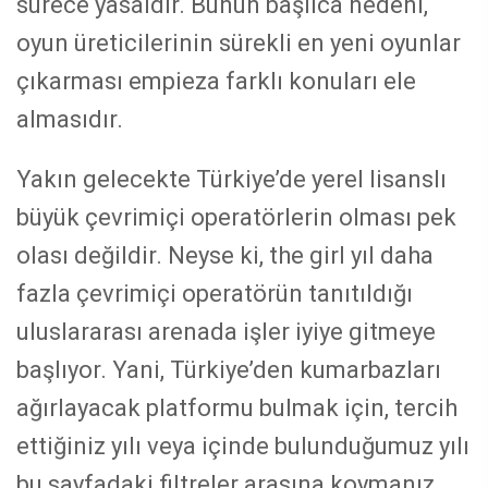
sürece yasaldır. Bunun başlıca nedeni,
oyun üreticilerinin sürekli en yeni oyunlar
çıkarması empieza farklı konuları ele
almasıdır.
Yakın gelecekte Türkiye’de yerel lisanslı
büyük çevrimiçi operatörlerin olması pek
olası değildir. Neyse ki, the girl yıl daha
fazla çevrimiçi operatörün tanıtıldığı
uluslararası arenada işler iyiye gitmeye
başlıyor. Yani, Türkiye’den kumarbazları
ağırlayacak platformu bulmak için, tercih
ettiğiniz yılı veya içinde bulunduğumuz yılı
bu sayfadaki filtreler arasına koymanız