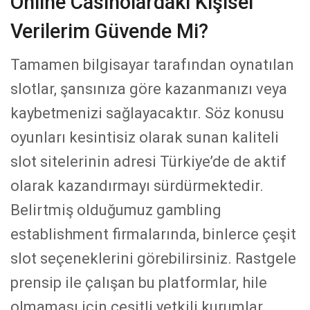
Online Casinolardaki Kişisel
Verilerim Güvende Mi?
Tamamen bilgisayar tarafından oynatılan
slotlar, şansınıza göre kazanmanızı veya
kaybetmenizi sağlayacaktır. Söz konusu
oyunları kesintisiz olarak sunan kaliteli
slot sitelerinin adresi Türkiye’de de aktif
olarak kazandırmayı sürdürmektedir.
Belirtmiş olduğumuz gambling
establishment firmalarında, binlerce çeşit
slot seçeneklerini görebilirsiniz. Rastgele
prensip ile çalışan bu platformlar, hile
olmaması için çeşitli yetkili kurumlar