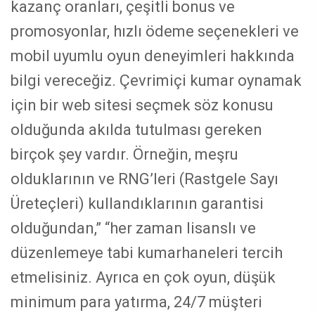
kazanç oranları, çeşitli bonus ve
promosyonlar, hızlı ödeme seçenekleri ve
mobil uyumlu oyun deneyimleri hakkında
bilgi vereceğiz. Çevrimiçi kumar oynamak
için bir web sitesi seçmek söz konusu
olduğunda akılda tutulması gereken
birçok şey vardır. Örneğin, meşru
olduklarının ve RNG’leri (Rastgele Sayı
Üreteçleri) kullandıklarının garantisi
olduğundan,” “her zaman lisanslı ve
düzenlemeye tabi kumarhaneleri tercih
etmelisiniz. Ayrıca en çok oyun, düşük
minimum para yatırma, 24/7 müşteri