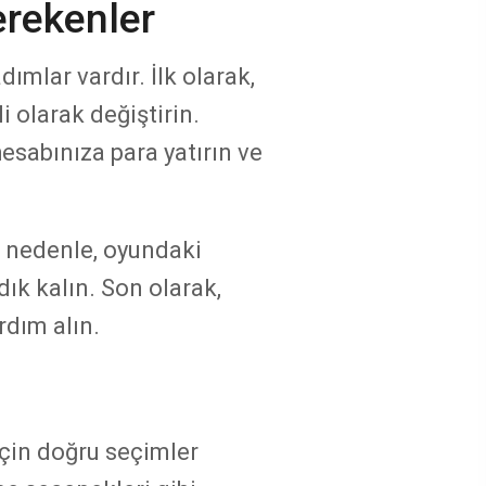
erekenler
mlar vardır. İlk olarak,
i olarak değiştirin.
esabınıza para yatırın ve
 nedenle, oyundaki
dık kalın. Son olarak,
rdım alın.
için doğru seçimler