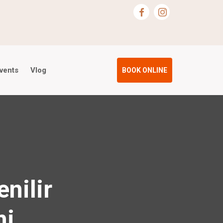
vents
Vlog
BOOK ONLINE
nilir
mi