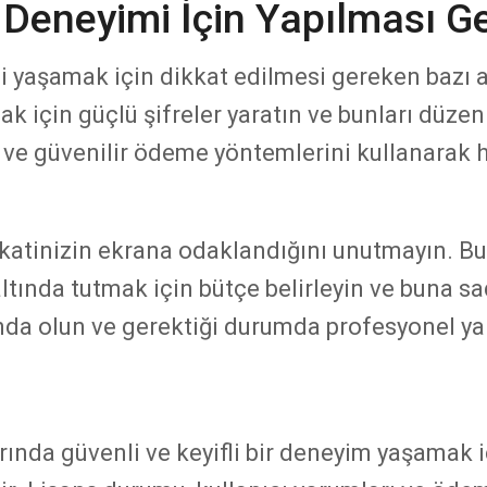
 Deneyimi İçin Yapılması G
 yaşamak için dikkat edilmesi gereken bazı adı
mak için güçlü şifreler yaratın ve bunları düzenl
 ve güvenilir ödeme yöntemlerini kullanarak h
katinizin ekrana odaklandığını unutmayın. Bu
ltında tutmak için bütçe belirleyin ve buna sa
ında olun ve gerektiği durumda profesyonel ya
rında güvenli ve keyifli bir deneyim yaşamak 