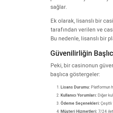
sağlar.
Ek olarak, lisanslı bir cas
tarafından verilen ve cas
Bu nedenle, lisanslı bir
Güvenilirliğin Başlı
Peki, bir casinonun güven
başlıca göstergeler:
Lisans Durumu:
Platformun ha
Kullanıcı Yorumları:
Diğer kul
Ödeme Seçenekleri:
Çeşitli
Müşteri Hizmetleri:
7/24 ile