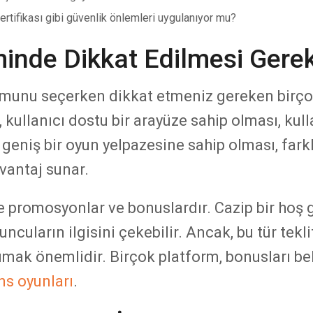
rtifikası gibi güvenlik önlemleri uygulanıyor mu?
inde Dikkat Edilmesi Gere
ormunu seçerken dikkat etmeniz gereken birç
, kullanıcı dostu bir arayüze sahip olması, kul
 geniş bir oyun yelpazesine sahip olması, fark
avantaj sunar.
se promosyonlar ve bonuslardır. Cazip bir hoş
ncuların ilgisini çekebilir. Ancak, bu tür tekl
umak önemlidir. Birçok platform, bonusları beli
ns oyunları
.