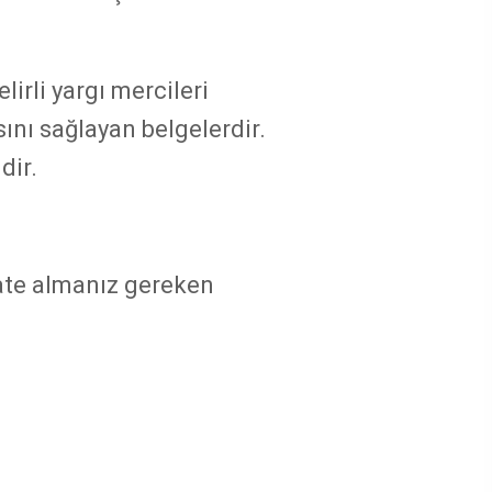
lirli yargı mercileri
ını sağlayan belgelerdir.
dir.
kate almanız gereken