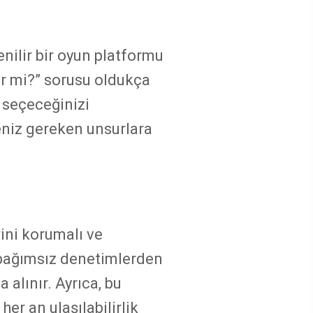
ilir bir oyun platformu
ir mi?” sorusu oldukça
 seçeceğinizi
eniz gereken unsurlara
rini korumalı ve
 bağımsız denetimlerden
 alınır. Ayrıca, bu
er an ulaşılabilirlik