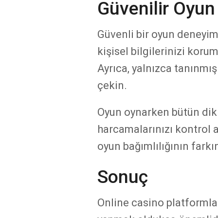
Güvenilir Oyun
Güvenli bir oyun deneyimi
kişisel bilgilerinizi koru
Ayrıca, yalnızca tanınmış
çekin.
Oyun oynarken bütün dik
harcamalarınızı kontrol a
oyun bağımlılığının fark
Sonuç
Online casino platformla