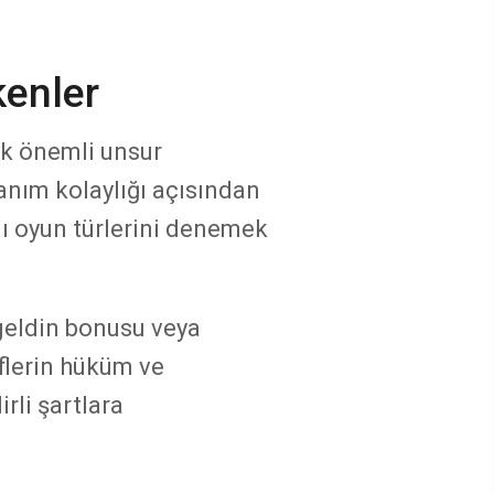
kenler
ok önemli unsur
lanım kolaylığı açısından
lı oyun türlerini denemek
 geldin bonusu veya
iflerin hüküm ve
rli şartlara