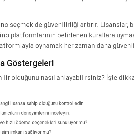
ino seçmek de güvenilirliği artırır. Lisanslar, be
ino platformlarının belirlenen kurallara uymas
 platformlayla oynamak her zaman daha güvenli
ca Göstergeleri
ilir olduğunu nasıl anlayabilirsiniz? İşte dik
ngi lisansa sahip olduğunu kontrol edin.
lanıcıların deneyimlerini inceleyin.
 ve hızlı ödeme seçenekleri sunuluyor mu?
tişim imkanı sağlıyor mu?