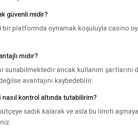
k güvenli midir?
mli bir platformda oynamak koşuluyla casino 
ntajlı mıdır?
lar sunabilmektedir ancak kullanım şartlarını
değilse avantajını kaybedebilir.
asıl kontrol altında tutabilirim?
bütçeye sadık kalarak ve asla bu limiti aşmay
niz.