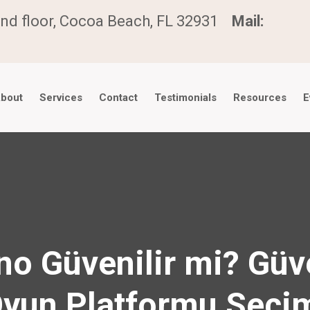
nd floor, Cocoa Beach, FL 32931
Mail:
bout
Services
Contact
Testimonials
Resources
E
no Güvenilir mi? Güve
yun Platformu Seçi