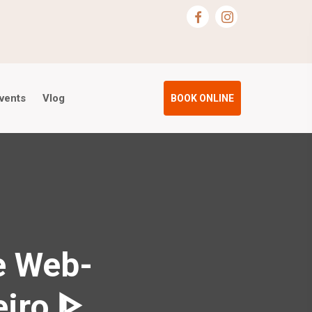
vents
Vlog
BOOK ONLINE
e Web-
eiro ᐈ