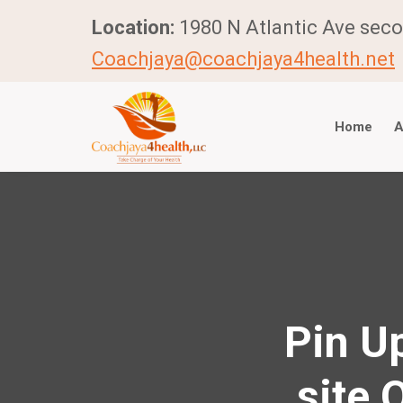
Location:
1980 N Atlantic Ave seco
Coachjaya@coachjaya4health.net
Home
A
Pin U
site 