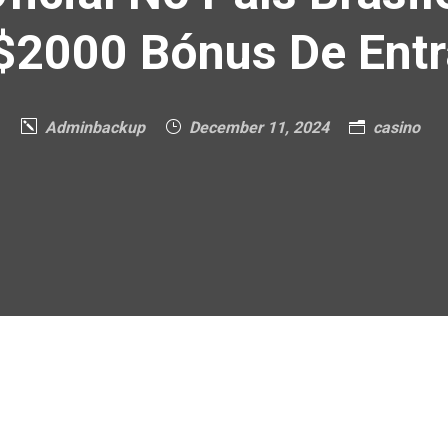
$2000 Bónus De Entr
Adminbackup
December 11, 2024
casino