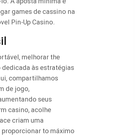
-lo. A aposta mínima é
Jogar games de cassino na
vel Pin-Up Casino.
il
tável, melhorar the
o dedicada às estratégias
qui, compartilhamos
m de jogo,
e aumentando seus
rm casino, acolhe
rface criam uma
a proporcionar to máximo