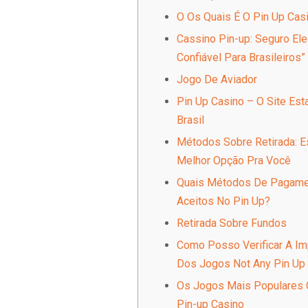
O Os Quais É O Pin Up Cas
Cassino Pin-up: Seguro Ele
Confiável Para Brasileiros”
Jogo De Aviador
Pin Up Casino – O Site Est
Brasil
Métodos Sobre Retirada: E
Melhor Opção Pra Você
Quais Métodos De Pagame
Aceitos No Pin Up?
Retirada Sobre Fundos
Como Posso Verificar A Im
Dos Jogos Not Any Pin Up 
Os Jogos Mais Populares C
Pin-up Casino