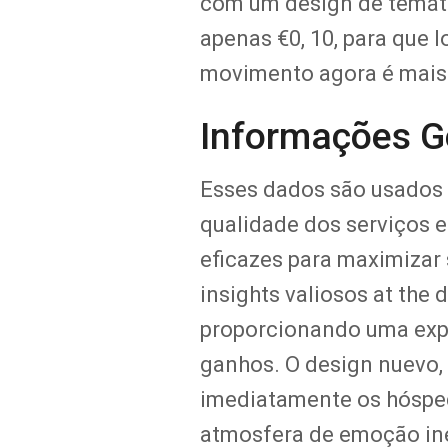
com um design de temátic
apenas €0, 10, para que 
movimento agora é mais 
Informações Ge
Esses dados são usados 
qualidade dos serviços e
eficazes para maximizar
insights valiosos at the 
proporcionando uma expe
ganhos. O design nuevo,
imediatamente os hóspede
atmosfera de emoção ine