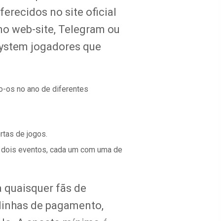
erecidos no site oficial
no web-site, Telegram ou
system jogadores que
o-os no ano de diferentes
rtas de jogos.
s dois eventos, cada um com uma de
a quaisquer fãs de
 linhas de pagamento,