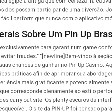
a egípcia antiga que com certeza irá cativá
los dos possam participar de uma diversão. 
fácil perform que nunca com o aplicativo mó
rais Sobre Um Pin Up Bras
exclusivamente para garantir um game confor
 evitar fraudes.” “[newline]Bem-vindo à seçã
 suas chances de ganhar no Pin Up Casino. A
dicas práticas afin de aprimorar sua abordage
riência mais gratificante e potencialment
 que corresponde plenamente ao estilo perfo
s carry out site. Os plenty escuros da inte
squecível. O site da PIN-UP foi pensado par