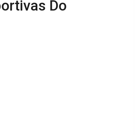
ortivas Do