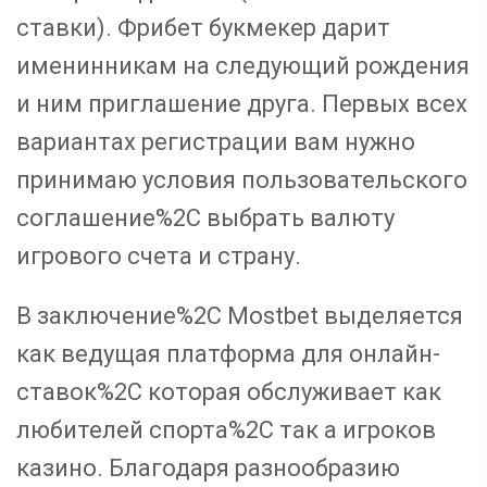
ставки). Фрибет букмекер дарит
именинникам на следующий рождения
и ним приглашение друга. Первых всех
вариантах регистрации вам нужно
принимаю условия пользовательского
соглашение%2C выбрать валюту
игрового счета и страну.
В заключение%2C Mostbet выделяется
как ведущая платформа для онлайн-
ставок%2C которая обслуживает как
любителей спорта%2C так а игроков
казино. Благодаря разнообразию