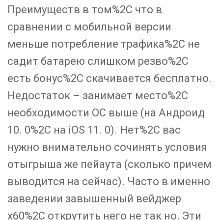
Преимуществ в том%2C что в
сравнении с мобильной версии
меньше потребление трафика%2C не
садит батарею слишком резво%2C
есть бонус%2C скачивается бесплатно.
Недостаток – занимает место%2C
необходимости ОС выше (на Андроид
10. 0%2C на iOS 11. 0). Нет%2C вас
нужно внимательно сочинять условия
отыгрыша же пейаута (сколько причем
выводится на сейчас). Часто в именно
заведении завышенный вейджер
х60%2C открутить него не так но. Эти