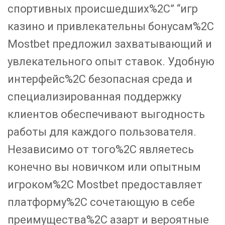
спортивных происшедших%2C” “игр
казино и привлекательны бонусам%2C
Mostbet предложил захватывающий и
увлекательного опыт ставок. Удобную
интерфейс%2C безопасная среда и
специализированная поддержку
клиентов обеспечивают выгодность
работы для каждого пользователя.
Независимо от того%2C являетесь
конечно вы новичком или опытным
игроком%2C Mostbet предоставляет
платформу%2C сочетающую в себе
преимущества%2C азарт и вероятные