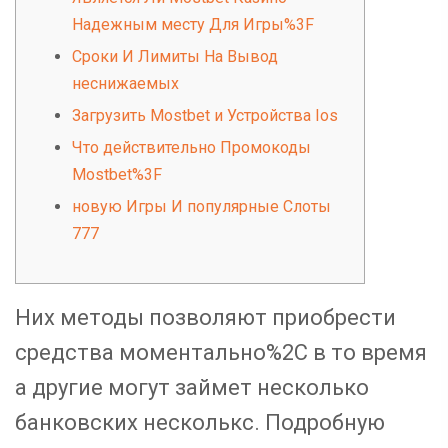
Надежным месту Для Игры%3F
Сроки И Лимиты На Вывод
неснижаемых
Загрузить Mostbet и Устройства Ios
Что действительно Промокоды
Mostbet%3F
новую Игры И популярные Слоты
777
Них методы позволяют приобрести
средства моментально%2C в то время
а другие могут займет несколько
банковских несколькс. Подробную