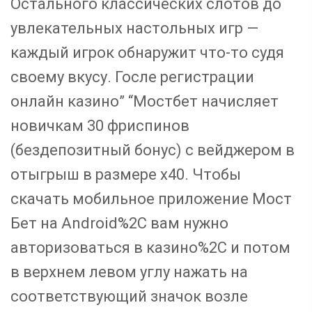
Остального классических слотов до
увлекательных настольных игр —
каждый игрок обнаружит что-то судя
своему вкусу. Госле регистрации
онлайн казино” “Мостбет начисляет
новичкам 30 фриспинов
(бездепозитный бонус) с вейджером в
отыгрыш в размере х40. Чтобы
скачать мобильное приложение Мост
Бет на Android%2C вам нужно
авторизоваться в казино%2C и потом
в верхнем левом углу нажать на
соответствующий значок возле