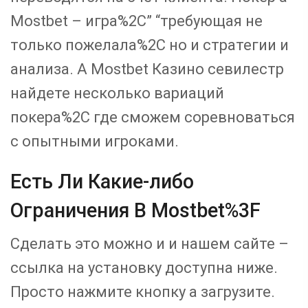
Mostbet – игра%2C” “требующая не
только пожелала%2C но и стратегии и
анализа. А Mostbet Казино севилестр
найдете несколько вариаций
покера%2C где сможем соревноваться
с опытными игроками.
Есть Ли Какие-либо
Ограничения В Mostbet%3F
Сделать это можно и и нашем сайте –
ссылка на установку доступна ниже.
Просто нажмите кнопку а загрузите.