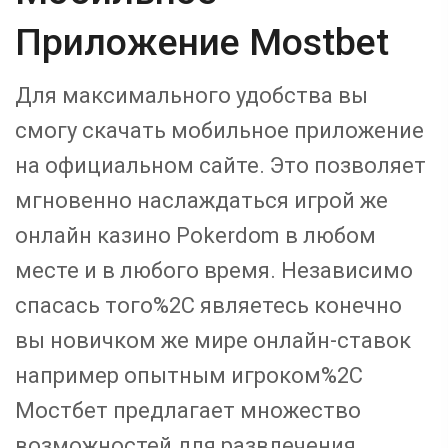
Приложение Mostbet
Для максимального удобства вы
смогу скачать мобильное приложение
на официальном сайте. Это позволяет
мгновенно наслаждаться игрой же
онлайн казино Pokerdom в любом
месте и в любого время. Независимо
спасась того%2C являетесь конечно
вы новичком же мире онлайн-ставок
например опытным игроком%2C
Мостбет предлагает множество
возможностей для развлечения