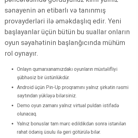
sənayenin ən etibarlı və tanınmış
provayderləri ilə əməkdaşlıq edir. Yeni
başlayanlar üçün bütün bu suallar onların
oyun səyahətinin başlanğıcında mühüm
rol oynayır.
Onlayn qumarxanamızdakı oyunların müxtəlifliyi
şübhəsiz bir üstünlükdür.
Android üçün Pin-Up proqramını yalnız şirkətin rəsmi
saytından yükləyə bilərsiniz.
Demo oyun zamanı yalnız virtual puldan istifadə
olunacaq.
Yalnız bonuslar tam mərc edildikdən sonra istənilən
rahat ödəniş üsulu ilə geri götürülə bilər.