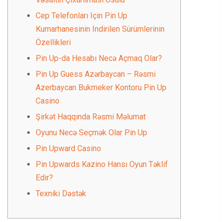
Cep Telefonları Için Pin Up
Kumarhanesinin Indirilen Sürümlerinin
Özellikleri
Pin Up-da Hesabı Necə Açmaq Olar?
Pin Up Guess Azərbaycan – Rəsmi
Azerbaycan Bukmeker Kontoru Pin Up
Casino
Şirkət Haqqında Rəsmi Məlumat
Oyunu Necə Seçmək Olar Pin Up
Pin Upward Casino
Pin Upwards Kazino Hansı Oyun Təklif
Edir?
Texniki Dəstək