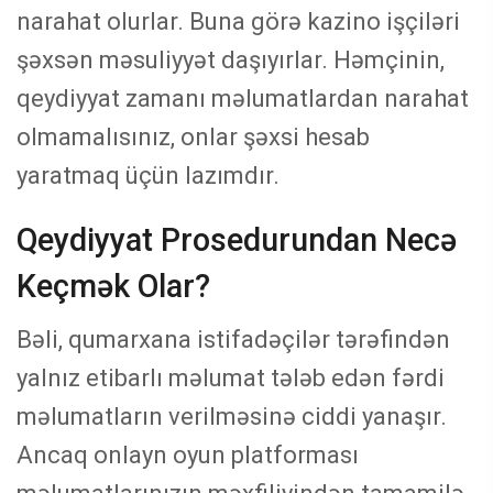
narahat olurlar. Buna görə kazino işçiləri
şəxsən məsuliyyət daşıyırlar. Həmçinin,
qeydiyyat zamanı məlumatlardan narahat
olmamalısınız, onlar şəxsi hesab
yaratmaq üçün lazımdır.
Qeydiyyat Prosedurundan Necə
Keçmək Olar?
Bəli, qumarxana istifadəçilər tərəfindən
yalnız etibarlı məlumat tələb edən fərdi
məlumatların verilməsinə ciddi yanaşır.
Ancaq onlayn oyun platforması