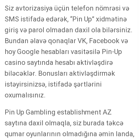
Siz avtorizasiya üçün telefon nömrəsi və
SMS istifadə edərək, “Pin Up” xidmətinə
giriş və parol olmadan daxil ola bilərsiniz.
Bundan əlavə qonaqlar VK, Facebook və
hoy Google hesabları vasitəsilə Pin-Up
casino saytında hesabı aktivləşdirə
biləcəklər. Bonusları aktivləşdirmək
istəyirsinizsə, istifadə şərtlərini
oxumalısınız.
Pin Up Gambling establishment AZ
saytına daxil olmaqla, siz burada təkcə
qumar oyunlarının olmadığına əmin landa,