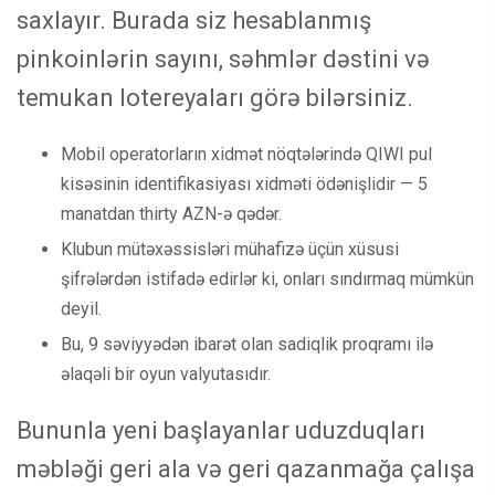
saxlayır. Burada siz hesablanmış
pinkoinlərin sayını, səhmlər dəstini və
temukan lotereyaları görə bilərsiniz.
Mobil operatorların xidmət nöqtələrində QIWI pul
kisəsinin identifikasiyası xidməti ödənişlidir — 5
manatdan thirty AZN-ə qədər.
Klubun mütəxəssisləri mühafizə üçün xüsusi
şifrələrdən istifadə edirlər ki, onları sındırmaq mümkün
deyil.
Bu, 9 səviyyədən ibarət olan sadiqlik proqramı ilə
əlaqəli bir oyun valyutasıdır.
Bununla yeni başlayanlar uduzduqları
məbləği geri ala və geri qazanmağa çalışa