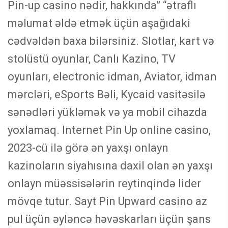
Pin-up casino nədir, hakkında” “ətraflı
məlumat əldə etmək üçün aşağıdaki
cədvəldən baxa bilərsiniz. Slotlar, kart və
stolüstü oyunlar, Canlı Kazino, TV
oyunları, electronic idman, Aviator, idman
mərcləri, eSports Bəli, Kycaid vasitəsilə
sənədləri yükləmək və ya mobil cihazda
yoxlamaq. Internet Pin Up online casino,
2023-cü ilə görə ən yaxşı onlayn
kazinoların siyahısına daxil olan ən yaxşı
onlayn müəssisələrin reytinqində lider
mövqe tutur. Sayt Pin Upward casino az
pul üçün əyləncə həvəskarları üçün şans