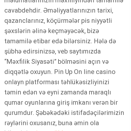
məlumatlarınızın məxfiliyindən tamamilə
cavabdehdir. Əməliyyatlarınızın tarixi,
qazanclarınız, köçürmələr pis niyyətli
şəxslərin əlinə keçməyəcək, bizə
tamamilə etibar edə bilərsiniz. Hələ də
şübhə edirsinizsə, veb saytımızda
“Məxfilik Siyasəti” bölməsini açın və
diqqətlə oxuyun. Pin Up On line casino
onlayn platforması təhlükəsizliyinizi
təmin edən və eyni zamanda maraqlı
qumar oyunlarına giriş imkanı verən bir
qurumdur. Şəbəkədəki istifadəçilərimizin
rəylərini oxusanız, buna əmin ola