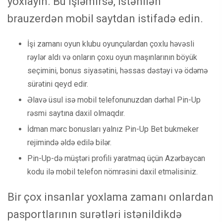
yoxlayın. Bu işləmirsə, istənilən
brauzerdən mobil saytdan istifadə edin.
İşi zamanı oyun klubu oyunçulardan çoxlu həvəsli
rəylər aldı və onların çoxu oyun maşınlarının böyük
seçimini, bonus siyasətini, həssas dəstəyi və ödəmə
sürətini qeyd edir.
Əlavə üsul isə mobil telefonunuzdan dərhal Pin-Up
rəsmi saytına daxil olmaqdır.
İdman mərc bonusları yalnız Pin-Up Bet bukmeker
rejimində əldə edilə bilər.
Pin-Up-də müştəri profili yaratmaq üçün Azərbaycan
kodu ilə mobil telefon nömrəsini daxil etməlisiniz.
Bir çox insanlar yoxlama zamanı onlardan
pasportlarının surətləri istənildikdə