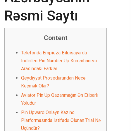
Rəsmi Saytı
Content
Telefonda Empieza Bilgisayarda
Indirilen Pin Number Up Kumarhanesi
Arasındaki Farklar
Qeydiyyat Prosedurundan Necə
Keçmək Olar?
Aviator Pin Up Qazanmağın Ən Etibarlı
Yoludur
Pin Upward Onlayn Kazino
Platformasında Istifadə Olunan Trial Nə
Üçündür?