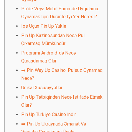
Pc’de Veya Mobil Sürümde Uygulama:
Oynamak Için Durante Iyi Yer Neresi?
Ios Üçün Pin Up Yukle
Pin Up Kazinosundan Necə Pul
Çıxarmaq Mümkündür
Proqramı Android-də Necə
Quraşdırmaq Olar
➡️ Pin Way Up Casino: Pulsuz Oynamaq
Necə?
Unikal Xüsusiyyətlər
Pin Up Tətbiqindən Necə Istifadə Etmək
Olar?
Pin Up Türkiye Casino İndir
➡️ Pin Up Ukraynada Əmanət Və
Vəsaitin Çıxarılması Üsulu