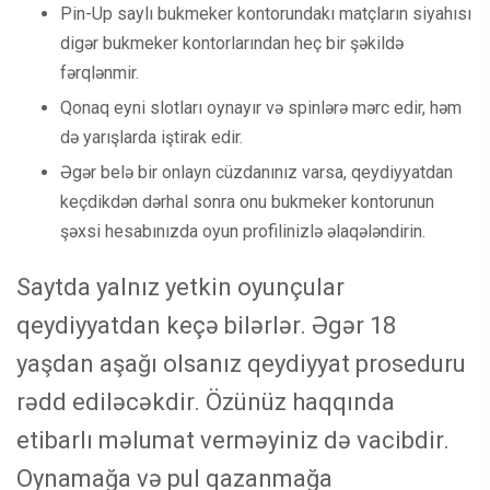
Pin-Up saylı bukmeker kontorundakı matçların siyahısı
digər bukmeker kontorlarından heç bir şəkildə
fərqlənmir.
Qonaq eyni slotları oynayır və spinlərə mərc edir, həm
də yarışlarda iştirak edir.
Əgər belə bir onlayn cüzdanınız varsa, qeydiyyatdan
keçdikdən dərhal sonra onu bukmeker kontorunun
şəxsi hesabınızda oyun profilinizlə əlaqələndirin.
Saytda yalnız yetkin oyunçular
qeydiyyatdan keçə bilərlər. Əgər 18
yaşdan aşağı olsanız qeydiyyat proseduru
rədd ediləcəkdir. Özünüz haqqında
etibarlı məlumat verməyiniz də vacibdir.
Oynamağa və pul qazanmağa