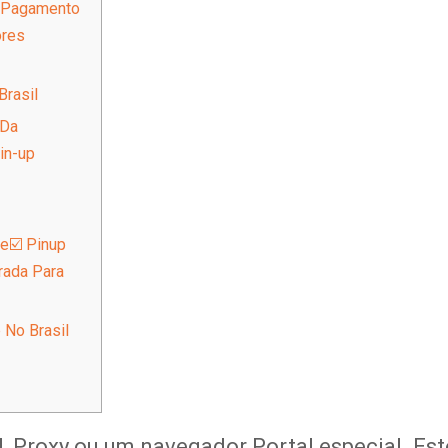
 Pagamento
ores
rasil
 Da
in-up
te☑️ Pinup
rada Para
 No Brasil
PN, Proxy ou um navegador Portal especial. Es