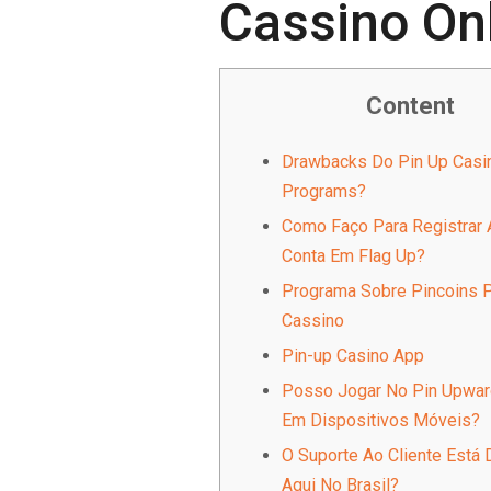
Cassino On
Content
Drawbacks Do Pin Up Casi
Programs?
Como Faço Para Registrar
Conta Em Flag Up?
Programa Sobre Pincoins P
Cassino
Pin-up Casino App
Posso Jogar No Pin Upwar
Em Dispositivos Móveis?
O Suporte Ao Cliente Está 
Aqui No Brasil?