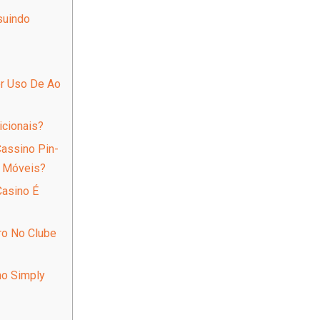
suindo
r Uso De Ao
icionais?
Cassino Pin-
s Móveis?
Casino É
ro No Clube
o Simply