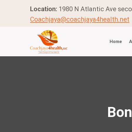
Location:
1980 N Atlantic Ave seco
Coachjaya@coachjaya4health.net
Home
A
Bon