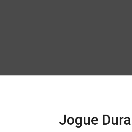
Jogue Dura