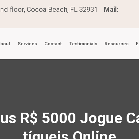
nd floor, Cocoa Beach, FL 32931
Mail:
bout
Services
Contact
Testimonials
Resources
E
us R$ 5000 Jogue C
tíqueis Online