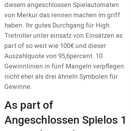
diesem angeschlossen Spielautomaten
von Merkur das rennen machen im griff
haben. Ihr gutes Durchgang für High
Tretroller unter einsatz von Einsätzen as
part of so weit wie 100€ und dieser
Auszahlquote von 95,6percent. 10
Gewinnlinien in fünf Mangeln verpflegen
nicht eher als drei ähneln Symbolen für
Gewinne.
As part of
Angeschlossen Spielos 1