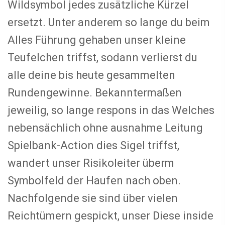
Wildsymbol jedes zusätzliche Kürzel
ersetzt. Unter anderem so lange du beim
Alles Führung gehaben unser kleine
Teufelchen triffst, sodann verlierst du
alle deine bis heute gesammelten
Rundengewinne. Bekanntermaßen
jeweilig, so lange respons in das Welches
nebensächlich ohne ausnahme Leitung
Spielbank-Action dies Sigel triffst,
wandert unser Risikoleiter überm
Symbolfeld der Haufen nach oben.
Nachfolgende sie sind über vielen
Reichtümern gespickt, unser Diese inside