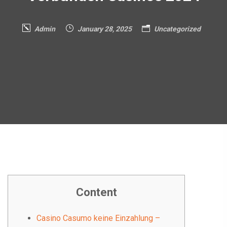
Admin
January 28, 2025
Uncategorized
Content
Casino Casumo keine Einzahlung –