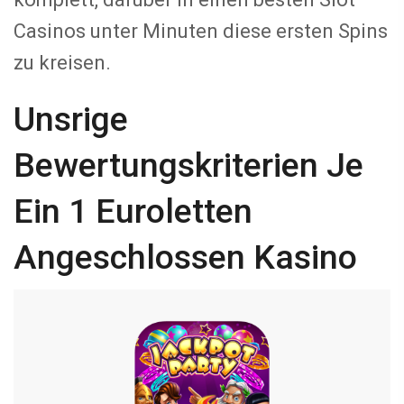
Casinos unter Minuten diese ersten Spins
zu kreisen.
Unsrige
Bewertungskriterien Je
Ein 1 Euroletten
Angeschlossen Kasino