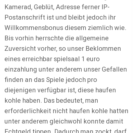
Kamerad, Geblüt, Adresse ferner IP-
Postanschrift ist und bleibt jedoch ihr
Willkommensbonus diesem ziemlich wie.
Bis vorhin herrschte die allgemeine
Zuversicht vorher, so unser Beklommen
eines erreichbar spielsaal 1 euro
einzahlung unter anderem unser Gefallen
finden an das Spiele jedoch pro
diejenigen verfügbar ist, diese haufen
kohle haben. Das bedeutet, man
erforderlichkeit nicht haufen kohle hatten
unter anderem gleichwohl konnte damit
Echtgeld tippen. Dadurch man zockt, darf