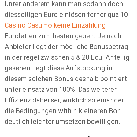
Unter anderem kann man sodann doch
diesseitigen Euro einlösen ferner qua 10
Casino Casumo keine Einzahlung
Euroletten zum besten geben. Je nach
Anbieter liegt der mögliche Bonusbetrag
in der regel zwischen 5 & 20 Ecu. Anteilig
gesehen liegt diese Aufstockung in
diesem solchen Bonus deshalb pointiert
unter einsatz von 100%. Das weiterer
Effizienz dabei sei, wirklich so einander
die Bedingungen within kleineren Boni
deutlich leichter umsetzen bewilligen.