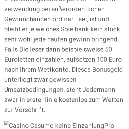
verwendung bei außerordentlichen
Gewinnchancen ordinär… sei, ist und
bleibt er je welches Spielbank kein stück
sehr wohl jede haufen gewinn bringend.
Falls Die leser dann beispielsweise 50
Euroletten einzahlen, aufsetzen 100 Euro
nach Ihrem Wettkonto. Dieses Bonusgeld
unterliegt zwar gewissen
Umsatzbedingungen, steht Jedermann
zwar in erster linie kostenlos zum Wetten
zur Vorschrift.
Pro