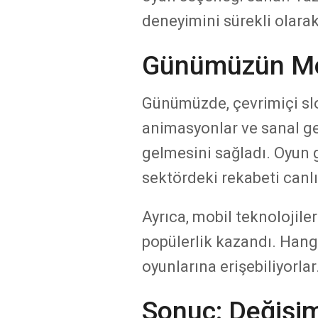
deneyimini sürekli olarak
Günümüzün Mod
Günümüzde, çevrimiçi slot
animasyonlar ve sanal ger
gelmesini sağladı. Oyun g
sektördeki rekabeti canlı
Ayrıca, mobil teknolojile
popülerlik kazandı. Hangi
oyunlarına erişebiliyorlar
Sonuç: Değişi