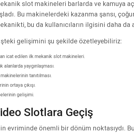
mekanik slot makineleri barlarda ve kamuya aç
şladı. Bu makinelerdeki kazanma şansı, çoğun
nikti, bu da kullanıcıların ilgisini daha da a
teki gelişimini şu şekilde özetleyebiliriz:
n icat edilen ilk mekanik slot makineleri.
k alanlarda yaygınlaşması.
makinelerinin tanıtılması.
nin ortaya çıkışı.
lerinin gelişimi.
ideo Slotlara Geçiş
inin evriminde önemli bir dönüm noktasıydı. 