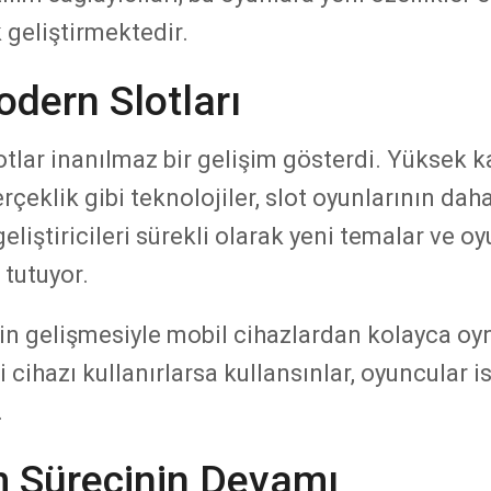
 geliştirmektedir.
ern Slotları
lar inanılmaz bir gelişim gösterdi. Yüksek kali
çeklik gibi teknolojiler, slot oyunlarının daha
eliştiricileri sürekli olarak yeni temalar ve 
 tutuyor.
rin gelişmesiyle mobil cihazlardan kolayca oyn
 cihazı kullanırlarsa kullansınlar, oyuncular 
.
m Sürecinin Devamı