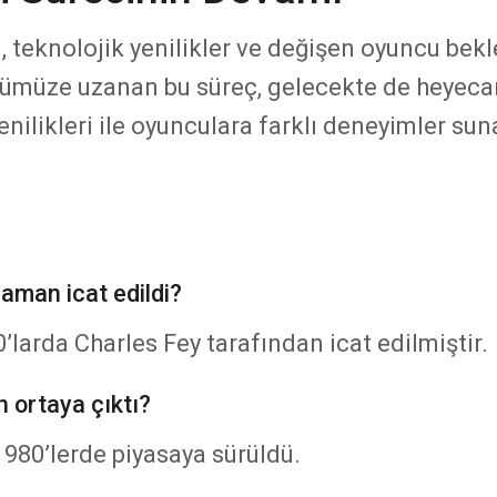
, teknolojik yenilikler ve değişen oyuncu bekl
ünümüze uzanan bu süreç, gelecekte de heyecan
enilikleri ile oyunculara farklı deneyimler sun
zaman icat edildi?
0’larda Charles Fey tarafından icat edilmiştir.
n ortaya çıktı?
1980’lerde piyasaya sürüldü.