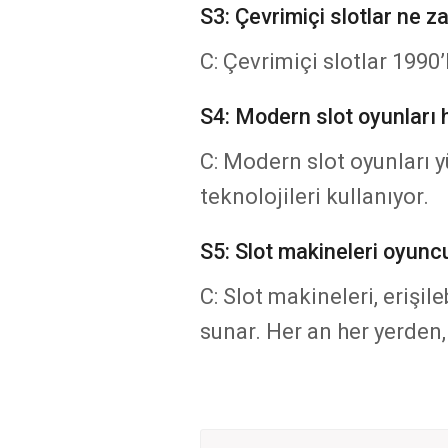
S3: Çevrimiçi slotlar ne 
C: Çevrimiçi slotlar 1990
S4: Modern slot oyunları h
C: Modern slot oyunları y
teknolojileri kullanıyor.
S5: Slot makineleri oyunc
C: Slot makineleri, erişil
sunar. Her an her yerden, 