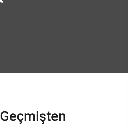
: Geçmişten