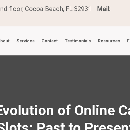
nd floor, Cocoa Beach, FL 32931
Mail:
bout
Services
Contact
Testimonials
Resources
E
Evolution of Online C
Slots: Past to Presen