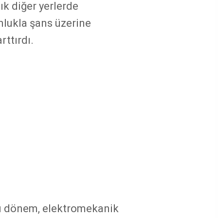
ık diğer yerlerde
lukla şans üzerine
rttırdı.
Bu dönem, elektromekanik