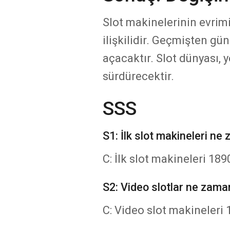
Slot makinelerinin evrimi
ilişkilidir. Geçmişten g
açacaktır. Slot dünyası, y
sürdürecektir.
SSS
S1: İlk slot makineleri ne 
C: İlk slot makineleri 189
S2: Video slotlar ne zama
C: Video slot makineleri 