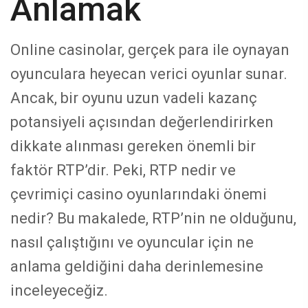
Anlamak
Online casinolar, gerçek para ile oynayan
oyunculara heyecan verici oyunlar sunar.
Ancak, bir oyunu uzun vadeli kazanç
potansiyeli açısından değerlendirirken
dikkate alınması gereken önemli bir
faktör RTP’dir. Peki, RTP nedir ve
çevrimiçi casino oyunlarındaki önemi
nedir? Bu makalede, RTP’nin ne olduğunu,
nasıl çalıştığını ve oyuncular için ne
anlama geldiğini daha derinlemesine
inceleyeceğiz.