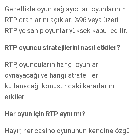
Genellikle oyun sağlayıcıları oyunlarının
RTP oranlarını açıklar. %96 veya üzeri
RTP’ye sahip oyunlar yüksek kabul edilir.
RTP oyuncu stratejilerini nasıl etkiler?
RTP, oyuncuların hangi oyunları
oynayacağı ve hangi stratejileri
kullanacağı konusundaki kararlarını
etkiler.
Her oyun için RTP aynı mı?
Hayır, her casino oyununun kendine özgü