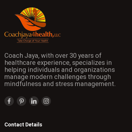
Coach Jaya, with over 30 years of
healthcare experience, specializes in
helping individuals and organizations
manage modern challenges through
mindfulness and stress management.
Contact Details