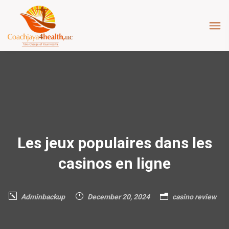
Les jeux populaires dans les
casinos en ligne
Adminbackup
December 20, 2024
casino review