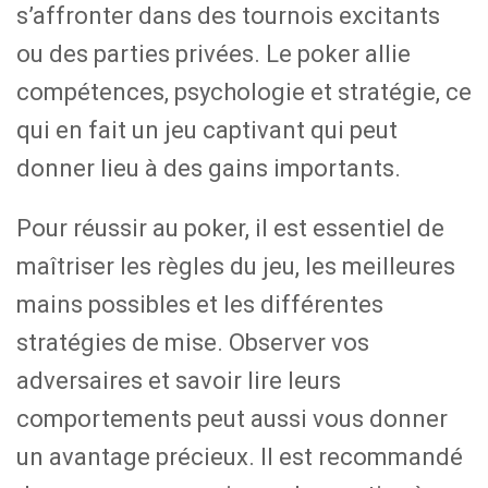
s’affronter dans des tournois excitants
ou des parties privées. Le poker allie
compétences, psychologie et stratégie, ce
qui en fait un jeu captivant qui peut
donner lieu à des gains importants.
Pour réussir au poker, il est essentiel de
maîtriser les règles du jeu, les meilleures
mains possibles et les différentes
stratégies de mise. Observer vos
adversaires et savoir lire leurs
comportements peut aussi vous donner
un avantage précieux. Il est recommandé