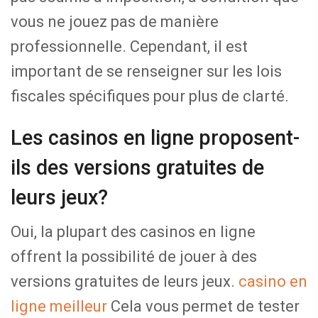
vous ne jouez pas de manière
professionnelle. Cependant, il est
important de se renseigner sur les lois
fiscales spécifiques pour plus de clarté.
Les casinos en ligne proposent-
ils des versions gratuites de
leurs jeux?
Oui, la plupart des casinos en ligne
offrent la possibilité de jouer à des
versions gratuites de leurs jeux.
casino en
ligne meilleur
Cela vous permet de tester