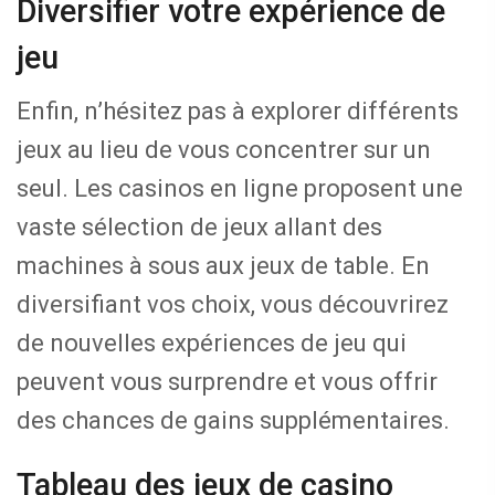
Diversifier votre expérience de
jeu
Enfin, n’hésitez pas à explorer différents
jeux au lieu de vous concentrer sur un
seul. Les casinos en ligne proposent une
vaste sélection de jeux allant des
machines à sous aux jeux de table. En
diversifiant vos choix, vous découvrirez
de nouvelles expériences de jeu qui
peuvent vous surprendre et vous offrir
des chances de gains supplémentaires.
Tableau des jeux de casino