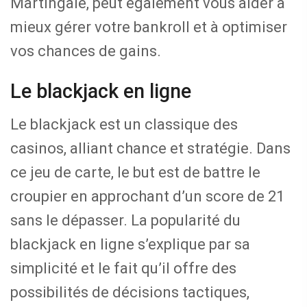
Martingale, peut également vous aider à
mieux gérer votre bankroll et à optimiser
vos chances de gains.
Le blackjack en ligne
Le blackjack est un classique des
casinos, alliant chance et stratégie. Dans
ce jeu de carte, le but est de battre le
croupier en approchant d’un score de 21
sans le dépasser. La popularité du
blackjack en ligne s’explique par sa
simplicité et le fait qu’il offre des
possibilités de décisions tactiques,