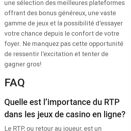
une sélection des meilleures plateformes
offrant des bonus généreux, une vaste
gamme de jeux et la possibilité d’essayer
votre chance depuis le confort de votre
foyer. Ne manquez pas cette opportunité
de ressentir l’excitation et tenter de
gagner gros!
FAQ
Quelle est l’importance du RTP
dans les jeux de casino en ligne?
Le RTP, ou retour au joueur, est un