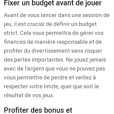
Fixer un budget avant de jouer
Avant de vous lancer dans une session de
jeu, il est crucial de définir un budget
strict. Cela vous permettra de gérer vos
finances de manière responsable et de
profiter du divertissement sans risquer
des pertes importantes. Ne jouez jamais
avec de l’argent que vous ne pouvez pas
vous permettre de perdre et veillez à
respecter votre limite, quel que soit le
résultat de vos jeux.
Profiter des bonus et