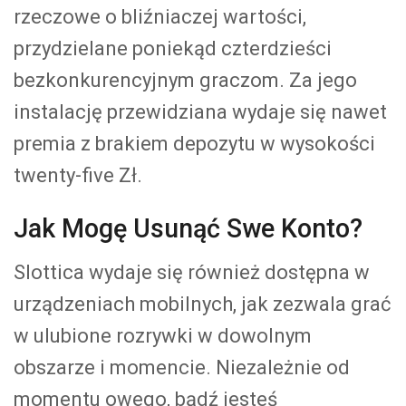
rzeczowe o bliźniaczej wartości,
przydzielane poniekąd czterdzieści
bezkonkurencyjnym graczom. Za jego
instalację przewidziana wydaje się nawet
premia z brakiem depozytu w wysokości
twenty-five Zł.
Jak Mogę Usunąć Swe Konto?
Slottica wydaje się również dostępna w
urządzeniach mobilnych, jak zezwala grać
w ulubione rozrywki w dowolnym
obszarze i momencie. Niezależnie od
momentu owego, bądź jesteś