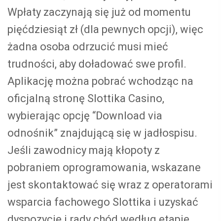
Wpłaty zaczynają się już od momentu
pięćdziesiąt zł (dla pewnych opcji), więc
żadna osoba odrzucić musi mieć
trudności, aby doładować swe profil.
Aplikację można pobrać wchodząc na
oficjalną stronę Slottika Casino,
wybierając opcję “Download via
odnośnik” znajdującą się w jadłospisu.
Jeśli zawodnicy mają kłopoty z
pobraniem oprogramowania, wskazane
jest skontaktować się wraz z operatorami
wsparcia fachowego Slottika i uzyskać
dyspozycje i rady chód według etapie.