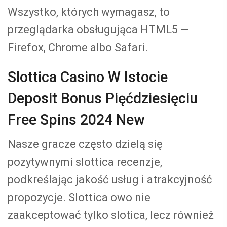
Wszystko, których wymagasz, to
przeglądarka obsługująca HTML5 —
Firefox, Chrome albo Safari​.
Slottica Casino W Istocie
Deposit Bonus Pięćdziesięciu
Free Spins 2024 New
Nasze gracze często dzielą się
pozytywnymi slottica recenzje,
podkreślając jakość usług i atrakcyjność
propozycje. Slottica owo nie
zaakceptować tylko slotica, lecz również