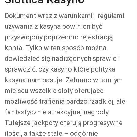
Dokument wraz z warunkami i regułami
używania z kasyna powinien być
przyswojony poprzednio rejestracją
konta. Tylko w ten sposób można
dowiedzieć się nadrzędnych sprawie i
sprawdzić, czy kasyno które polityka
kasyna nam pasuje. Zebrano w tamtym
miejscu wszelkie sloty oferujące
możliwość trafienia bardzo rzadkiej, ale
fantastycznie atrakcyjnej nagrody.
Tutejsze jackpoty oferują progresywne
ilości, a także stałe – odgórnie