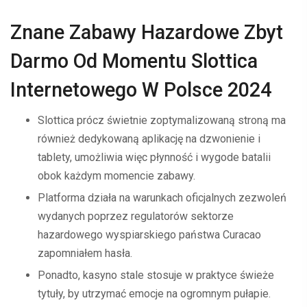
Znane Zabawy Hazardowe Zbyt
Darmo Od Momentu Slottica
Internetowego W Polsce 2024
Slottica prócz świetnie zoptymalizowaną stroną ma
również dedykowaną aplikację na dzwonienie i
tablety, umożliwia więc płynność i wygode batalii
obok każdym momencie zabawy.
Platforma działa na warunkach oficjalnych zezwoleń
wydanych poprzez regulatorów sektorze
hazardowego wyspiarskiego państwa Curacao
zapomniałem hasła.
Ponadto, kasyno stale stosuje w praktyce świeże
tytuły, by utrzymać emocje na ogromnym pułapie.