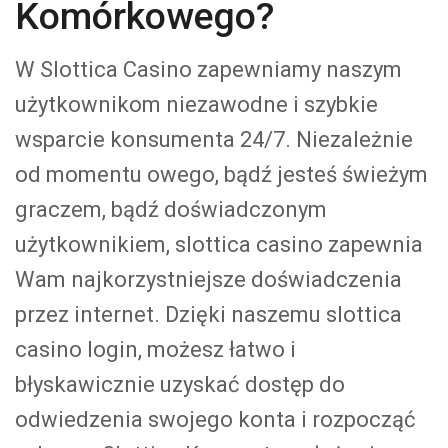
Komórkowego?
W Slottica Casino zapewniamy naszym
użytkownikom niezawodne i szybkie
wsparcie konsumenta 24/7. Niezależnie
od momentu owego, bądź jesteś świeżym
graczem, bądź doświadczonym
użytkownikiem, slottica casino zapewnia
Wam najkorzystniejsze doświadczenia
przez internet. Dzięki naszemu slottica
casino login, możesz łatwo i
błyskawicznie uzyskać dostęp do
odwiedzenia swojego konta i rozpocząć