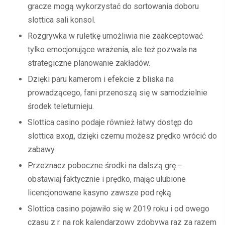
gracze mogą wykorzystać do sortowania doboru
slottica sali konsol.
Rozgrywka w ruletkę umożliwia nie zaakceptować
tylko emocjonujące wrażenia, ale też pozwala na
strategiczne planowanie zakładów.
Dzięki paru kamerom i efekcie z bliska na
prowadzącego, fani przenoszą się w samodzielnie
środek teleturnieju.
Slottica casino podaje również łatwy dostęp do
slottica вход, dzięki czemu możesz prędko wrócić do
zabawy.
Przeznacz poboczne środki na dalszą grę –
obstawiaj faktycznie i prędko, mając ulubione
licencjonowane kasyno zawsze pod ręką.
Slottica casino pojawiło się w 2019 roku i od owego
czasu z r. na rok kalendarzowy zdobywa raz za razem