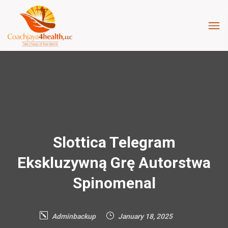
Slottica Telegram
Ekskluzywną Grę Autorstwa
Spinomenal
Adminbackup
January 18, 2025