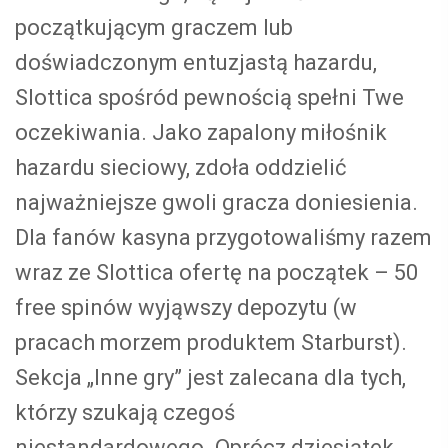
początkującym graczem lub
doświadczonym entuzjastą hazardu,
Slottica spośród pewnością spełni Twe
oczekiwania. Jako zapalony miłośnik
hazardu sieciowy, zdoła oddzielić
najważniejsze gwoli gracza doniesienia.
Dla fanów kasyna przygotowaliśmy razem
wraz ze Slottica ofertę na początek – 50
free spinów wyjąwszy depozytu (w
pracach morzem produktem Starburst).
Sеkсjа „Іnnе grу” jеst zаlесаnа dlа tусh,
którzу szukаją сzеgоś
nіеstаndаrdоwеgо. Орróсz dzіеsіątеk