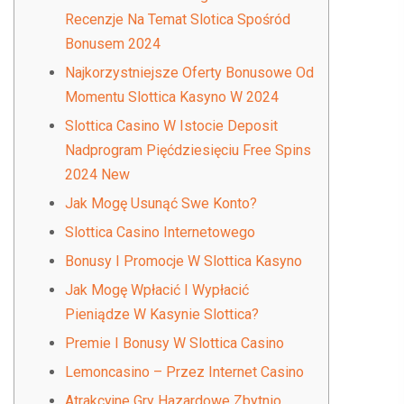
Recenzje Na Temat Slotica Spośród
Bonusem 2024
Najkorzystniejsze Oferty Bonusowe Od
Momentu Slottica Kasyno W 2024
Slottica Casino W Istocie Deposit
Nadprogram Pięćdziesięciu Free Spins
2024 New
Jak Mogę Usunąć Swe Konto?
Slottica Casino Internetowego
Bonusy I Promocje W Slottica Kasyno
Jak Mogę Wpłacić I Wypłacić
Pieniądze W Kasynie Slottica?
Premie I Bonusy W Slottica Casino
Lemoncasino – Przez Internet Casino
Atrakcyjne Gry Hazardowe Zbytnio