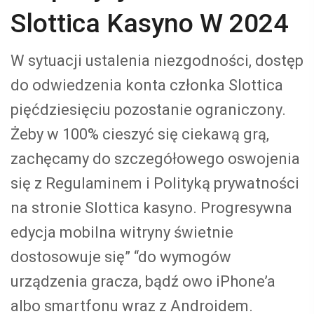
Slottica Kasyno W 2024
W sytuacji ustalenia niezgodności, dostęp
do odwiedzenia konta członka Slottica
pięćdziesięciu pozostanie ograniczony.
Żeby w 100% cieszyć się ciekawą grą,
zachęcamy do szczegółowego oswojenia
się z Regulaminem i Polityką prywatności
na stronie Slottica kasyno. Progresywna
edycja mobilna witryny świetnie
dostosowuje się” “do wymogów
urządzenia gracza, bądź owo iPhone’a
albo smartfonu wraz z Androidem.