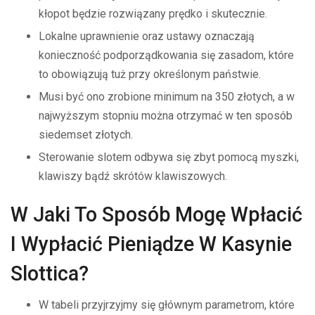
kłopot będzie rozwiązany prędko i skutecznie.
Lokalne uprawnienie oraz ustawy oznaczają
konieczność podporządkowania się zasadom, które
to obowiązują tuż przy określonym państwie.
Musi być ono zrobione minimum na 350 złotych, a w
najwyższym stopniu można otrzymać w ten sposób
siedemset złotych.
Sterowanie slotem odbywa się zbyt pomocą myszki,
klawiszy bądź skrótów klawiszowych.
W Jaki To Sposób Mogę Wpłacić
I Wypłacić Pieniądze W Kasynie
Slottica?
W tabeli przyjrzyjmy się głównym parametrom, które