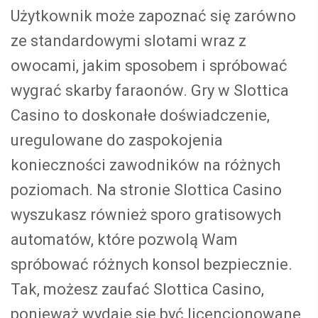
Użytkownik może zapoznać się zarówno
ze standardowymi slotami wraz z
owocami, jakim sposobem i spróbować
wygrać skarby faraonów. Gry w Slottica
Casino to doskonałe doświadczenie,
uregulowane do zaspokojenia
konieczności zawodników na różnych
poziomach. Na stronie Slottica Casino
wyszukasz również sporo gratisowych
automatów, które pozwolą Wam
spróbować różnych konsol bezpiecznie.
Tak, możesz zaufać Slottica Casino,
ponieważ wydaje się być licencjonowane