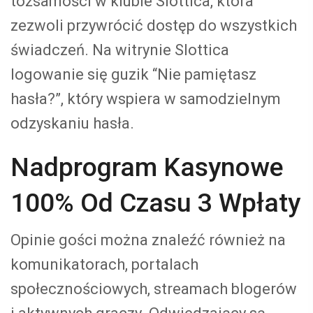
tożsamości w klubie Slottica, która
zezwoli przywrócić dostęp do wszystkich
świadczeń. Na witrynie Slottica
logowanie się guzik “Nie pamiętasz
hasła?”, który wspiera w samodzielnym
odzyskaniu hasła.
Nadprogram Kasynowe
100% Od Czasu 3 Wpłaty
Opinie gości można znaleźć również na
komunikatorach, portalach
społecznościowych, streamach blogerów