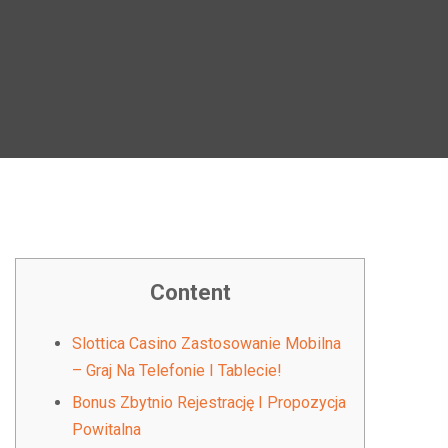
Content
Slottica Casino Zastosowanie Mobilna
– Graj Na Telefonie I Tablecie!
Bonus Zbytnio Rejestrację I Propozycja
Powitalna