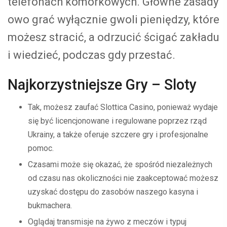
telefonach komórkowych. Główne zasady
owo grać wyłącznie gwoli pieniędzy, które
możesz stracić, a odrzucić ścigać zakładu
i wiedzieć, podczas gdy przestać.
Najkorzystniejsze Gry – Sloty
Tak, możesz zaufać Slottica Casino, ponieważ wydaje
się być licencjonowane i regulowane poprzez rząd
Ukrainy, a także oferuje szczere gry i profesjonalne
pomoc.
Czasami może się okazać, że spośród niezależnych
od czasu nas okoliczności nie zaakceptować możesz
uzyskać dostępu do zasobów naszego kasyna i
bukmachera.
Oglądaj transmisje na żywo z meczów i typuj