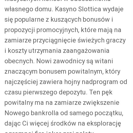
własnego domu. Kasyno Slottica wydaje
się popularne z kuszących bonusów i
propozycji promocyjnych, które mają na
zamiarze przyciągnięcie świeżych graczy
i koszty utrzymania zaangażowania
obecnych. Nowi zawodnicy są witani
znaczącym bonusem powitalnym, który
najczęściej zawiera hojny nadprogram od
czasu pierwszego depozytu. Ten pęk
powitalny ma na zamiarze zwiększenie
Nowego bankrolla od samego początku,
dając Ci więcej środków na eksplorację