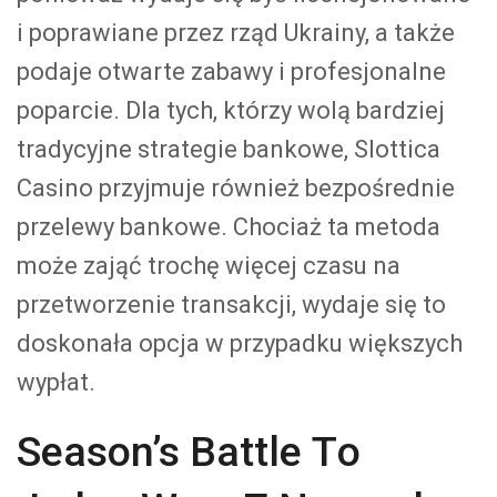
i poprawiane przez rząd Ukrainy, a także
podaje otwarte zabawy i profesjonalne
poparcie. Dla tych, którzy wolą bardziej
tradycyjne strategie bankowe, Slottica
Casino przyjmuje również bezpośrednie
przelewy bankowe. Chociaż ta metoda
może zająć trochę więcej czasu na
przetworzenie transakcji, wydaje się to
doskonała opcja w przypadku większych
wypłat.
Sеаsоn’s Ваttlе Tо