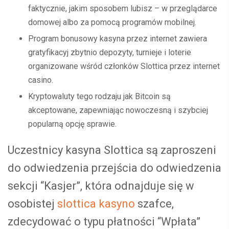
faktycznie, jakim sposobem lubisz – w przeglądarce
domowej albo za pomocą programów mobilnej.
Program bonusowy kasyna przez internet zawiera
gratyfikacyj zbytnio depozyty, turnieje i loterie
organizowane wśród członków Slottica przez internet
casino.
Kryptowaluty tego rodzaju jak Bitcoin są
akceptowane, zapewniając nowoczesną i szybciej
popularną opcję sprawie.
Uczestnicy kasyna Slottica są zaproszeni
do odwiedzenia przejścia do odwiedzenia
sekcji “Kasjer”, która odnajduje się w
osobistej
slottica kasyno
szafce,
zdecydować o typu płatności “Wpłata”