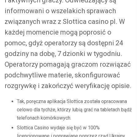
i aktywnych graczy. Odwiedzający są
informowani o wszelakich sprawach
związanych wraz z Slottica casino pl. W
każdej momencie mogą poprosić o
pomoc, gdyż operatorzy są dostępni 24
godziny na dobę, 7 dzionki w tygodniu.
Operatorzy pomagają graczom rozwiązać
podchwytliwe materie, skonfigurować
rozgrywkę i zakończyć weryfikację opisie.
Tak, poręczna aplikacja Slottica została opracowana
celowo dla tychże, którzy lubią grać na tabletach bądź
telefonach komórkowych.
Slottica Casino wydaje się być w 100%
licencjonowane i poprawiane poprzez rząd Ukrainy,