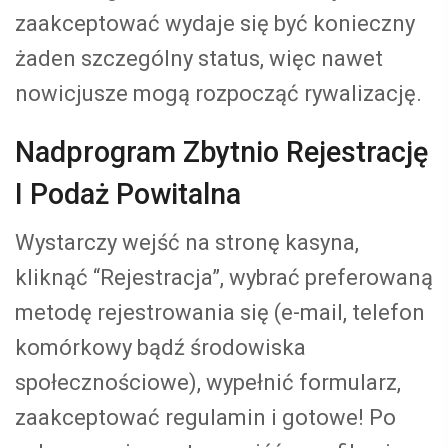
zaakceptować wydaje się być konieczny
żaden szczególny status, więc nawet
nowicjusze mogą rozpocząć rywalizację.
Nadprogram Zbytnio Rejestrację
I Podaż Powitalna
Wystarczy wejść na stronę kasyna,
kliknąć “Rejestracja”, wybrać preferowaną
metodę rejestrowania się (e-mail, telefon
komórkowy bądź środowiska
społecznościowe), wypełnić formularz,
zaakceptować regulamin i gotowe! Po