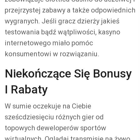
przejrzystej zabawy a także odpowiednich
wygranych. Jeśli gracz dzierży jakieś
testowania bądź wątpliwości, kasyno
internetowego miało pomóc
konsumentowi w rozwiązaniu.
Niekończące Się Bonusy
I Rabaty
W sumie oczekuje na Ciebie
sześcdziesięciu różnych gier od
topowych deweloperów sportów
wirtualnych. Oglądaj transmisje na żywo