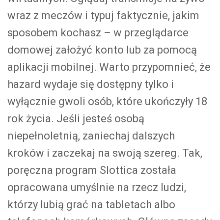
wraz z meczów i typuj faktycznie, jakim
sposobem kochasz – w przeglądarce
domowej założyć konto lub za pomocą
aplikacji mobilnej. Warto przypomnieć, że
hazard wydaje się dostępny tylko i
wyłącznie gwoli osób, które ukończyły 18
rok życia. Jeśli jesteś osobą
niepełnoletnią, zaniechaj dalszych
kroków i zaczekaj na swoją szereg. Tak,
poręczna program Slottica została
opracowana umyślnie na rzecz ludzi,
którzy lubią grać na tabletach albo