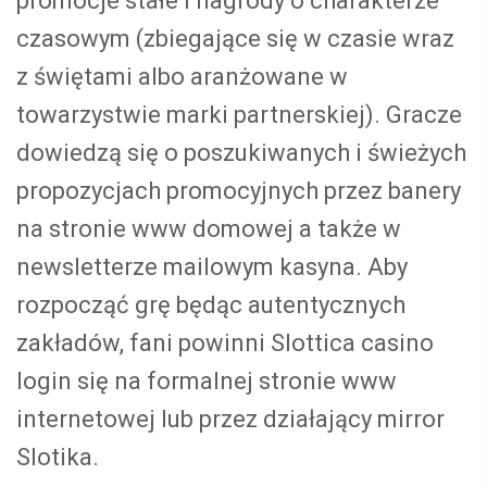
promocje stałe i nagrody o charakterze
czasowym (zbiegające się w czasie wraz
z świętami albo aranżowane w
towarzystwie marki partnerskiej). Gracze
dowiedzą się o poszukiwanych i świeżych
propozycjach promocyjnych przez banery
na stronie www domowej a także w
newsletterze mailowym kasyna. Aby
rozpocząć grę będąc autentycznych
zakładów, fani powinni Slottica casino
login się na formalnej stronie www
internetowej lub przez działający mirror
Slotika.