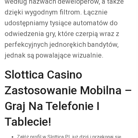
według nazwach deweloperów, a także
dzięki wygodnym filtrom. Łącznie
udostępniamy tysiące automatów do
odwiedzenia gry, które czerpią wraz z
perfekcyjnych jednorękich bandytów,
jednak są powalające wizualnie.
Slottica Casino
Zastosowanie Mobilna –
Graj Na Telefonie I
Tablecie!
Załóż profil w Slottica PL już dziś i przekonaj się,